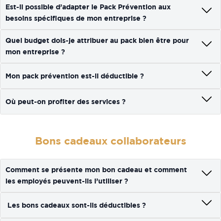
Est-il possible d’adapter le Pack Prévention aux
besoins spécifiques de mon entreprise ?
Quel budget dois-je attribuer au pack bien être pour
mon entreprise ?
Mon pack prévention est-il déductible ?
Où peut-on profiter des services ?
Bons cadeaux collaborateurs
Comment se présente mon bon cadeau et comment
les employés peuvent-ils l’utiliser ?
Les bons cadeaux sont-ils déductibles ?