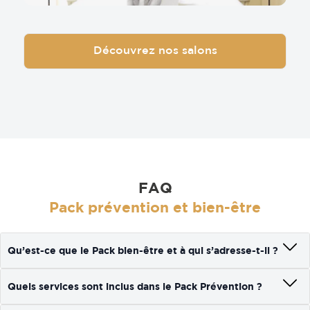
Découvrez nos salons
FAQ
Pack prévention et bien-être
Qu’est-ce que le Pack bien-être et à qui s’adresse-t-il ?
Quels services sont inclus dans le Pack Prévention ?