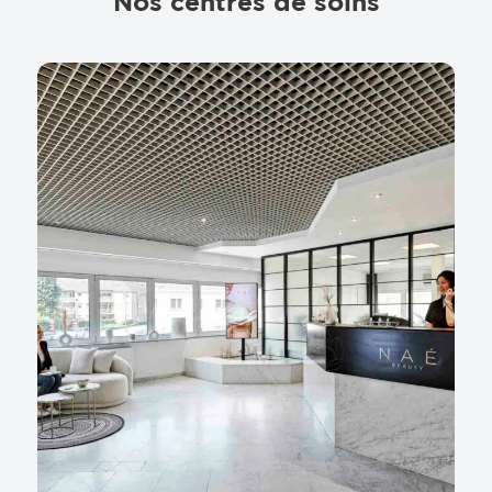
Nos centres de soins