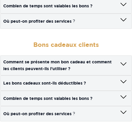
Combien de temps sont valables les bons ?
?
Où peut-on profiter des services
Bons cadeaux clients
Comment se présente mon bon cadeau et comment
les clients peuvent-ils l’utiliser ?
Les bons cadeaux sont-ils déductibles ?
Combien de temps sont valables les bons ?
?
Où peut-on profiter des services