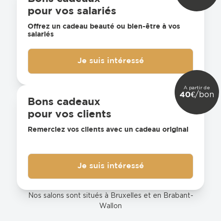
pour vos salariés
Offrez un cadeau beauté ou bien-être à vos
salariés
Je suis intéressé
A partir de
/bon
40€
Bons cadeaux
pour vos clients
Remerciez vos clients avec un cadeau original
Je suis intéressé
Nos salons sont situés à Bruxelles et en Brabant-
Wallon