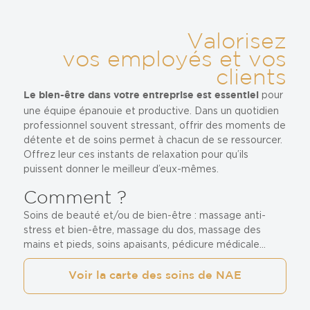
Valorisez
vos employés et vos
clients
pour
Le bien-être dans votre entreprise est essentiel
une équipe épanouie et productive. Dans un quotidien
professionnel souvent stressant, offrir des moments de
détente et de soins permet à chacun de se ressourcer.
Offrez leur ces instants de relaxation pour qu’ils
puissent donner le meilleur d’eux-mêmes.
Comment ?
Soins de beauté et/ou de bien-être : massage anti-
stress et bien-être, massage du dos, massage des
mains et pieds, soins apaisants, pédicure médicale…
Voir la carte des soins de NAE