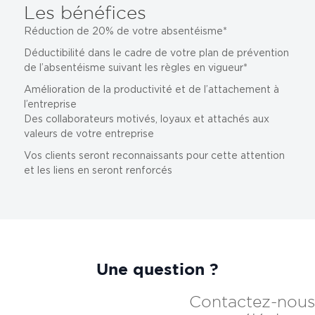
Les bénéfices
Réduction de 20% de votre absentéisme*
Déductibilité dans le cadre de votre plan de prévention
de l’absentéisme suivant les règles en vigueur*
Amélioration de la productivité et de l’attachement à
l’entreprise
Des collaborateurs motivés, loyaux et attachés aux
valeurs de votre entreprise
Vos clients seront reconnaissants pour cette attention
et les liens en seront renforcés
Une question ?
Contactez-nous